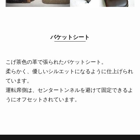
バケットシート
こげ茶色の革で張られたバケットシート。
柔らかく、優しいシルエットになるように仕上げられ
ています。
運転席側は、センタートンネルを避けて固定できるよ
うにオフセットされています。