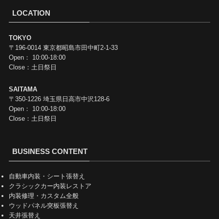
LOCATION
TOKYO
〒196-0014 東京都昭島市田中町2-1-33
Open： 10:00-18:00
Close：土日祭日
SAITAMA
〒350-1226 埼玉県日高市中沢128-6
Open： 10:00-18:00
Close：土日祭日
BUSINESS CONTENT
自動車内装・シート張替え
クラシックカー内装レストア
内装修理・カスタム全般
ウッドパネル突板張替え
天井張替え