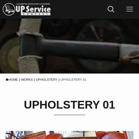
HOME
WORKS
UPHOLSTERY
UPHOLSTERY 01
UPHOLSTERY 01