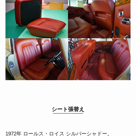
シート張替え
1972年 ロールス・ロイス シルバーシャドー。